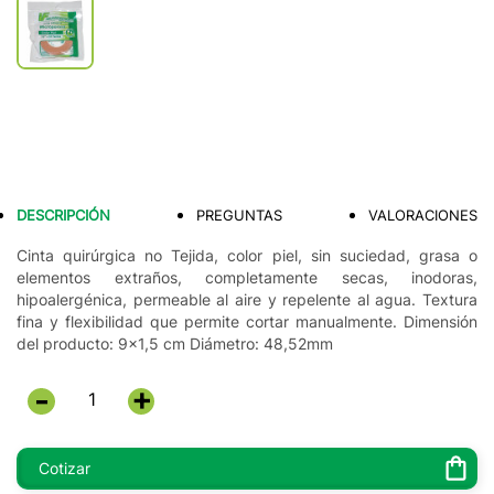
DESCRIPCIÓN
PREGUNTAS
VALORACIONES
Cinta quirúrgica no Tejida, color piel, sin suciedad, grasa o
elementos extraños, completamente secas, inodoras,
hipoalergénica, permeable al aire y repelente al agua. Textura
fina y flexibilidad que permite cortar manualmente. Dimensión
del producto: 9x1,5 cm Diámetro: 48,52mm
+
-
Cotizar