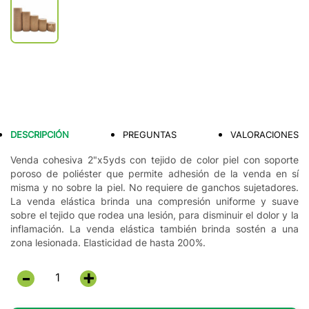
DESCRIPCIÓN
PREGUNTAS
VALORACIONES
Venda cohesiva 2"x5yds con tejido de color piel con soporte
poroso de poliéster que permite adhesión de la venda en sí
misma y no sobre la piel. No requiere de ganchos sujetadores.
La venda elástica brinda una compresión uniforme y suave
sobre el tejido que rodea una lesión, para disminuir el dolor y la
inflamación. La venda elástica también brinda sostén a una
zona lesionada. Elasticidad de hasta 200%.
+
-