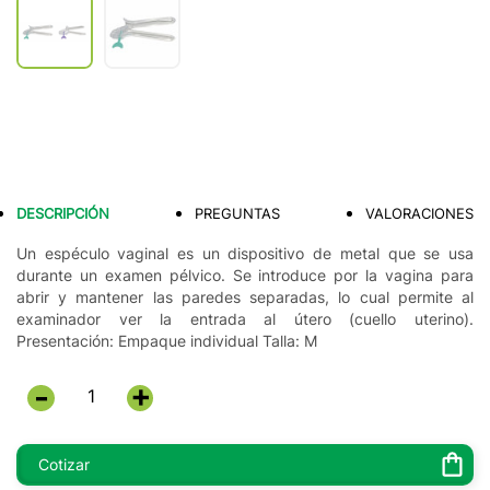
DESCRIPCIÓN
PREGUNTAS
VALORACIONES
Un espéculo vaginal es un dispositivo de metal que se usa
durante un examen pélvico. Se introduce por la vagina para
abrir y mantener las paredes separadas, lo cual permite al
examinador ver la entrada al útero (cuello uterino).
Presentación: Empaque individual Talla: M
+
-
Cotizar