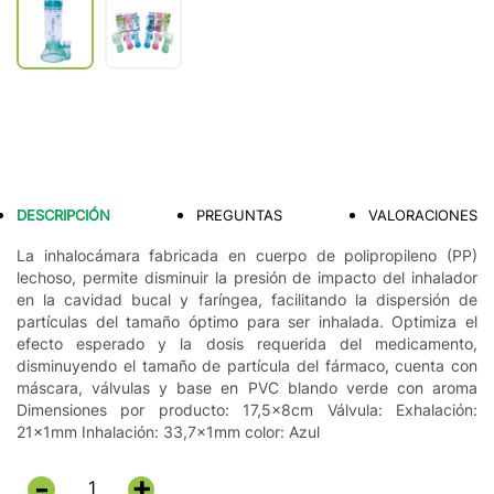
DESCRIPCIÓN
PREGUNTAS
VALORACIONES
La inhalocámara fabricada en cuerpo de polipropileno (PP)
lechoso, permite disminuir la presión de impacto del inhalador
en la cavidad bucal y faríngea, facilitando la dispersión de
partículas del tamaño óptimo para ser inhalada. Optimiza el
efecto esperado y la dosis requerida del medicamento,
disminuyendo el tamaño de partícula del fármaco, cuenta con
máscara, válvulas y base en PVC blando verde con aroma
Dimensiones por producto: 17,5x8cm Válvula: Exhalación:
21x1mm Inhalación: 33,7x1mm color: Azul
+
-