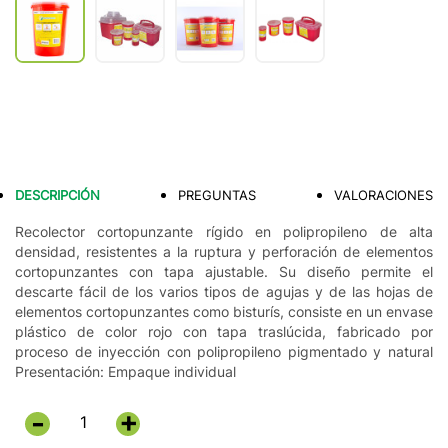
DESCRIPCIÓN
PREGUNTAS
VALORACIONES
Recolector cortopunzante rígido en polipropileno de alta
densidad, resistentes a la ruptura y perforación de elementos
cortopunzantes con tapa ajustable. Su diseño permite el
descarte fácil de los varios tipos de agujas y de las hojas de
elementos cortopunzantes como bisturís, consiste en un envase
plástico de color rojo con tapa traslúcida, fabricado por
proceso de inyección con polipropileno pigmentado y natural
Presentación: Empaque individual
+
-